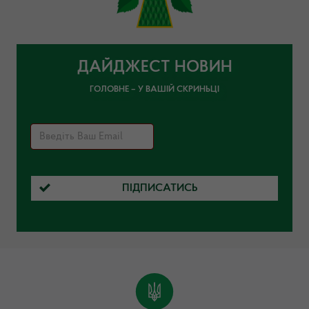
ДАЙДЖЕСТ НОВИН
ГОЛОВНЕ – У ВАШІЙ СКРИНЬЦІ
ПІДПИСАТИСЬ