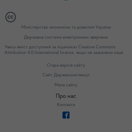
Міністерство економіки та довкілля України
Державна система електронних звернень
Увесь вміст доступний за ліцензією
Creative Commons
Attribution 4.0 International license
, якщо не зазначено інше.
Стара версія сайту
Сайт Держекоінспекції
Мапа сайту
Про нас
Контакти