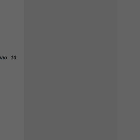
йшло 10