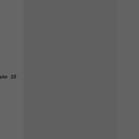
йшло 10