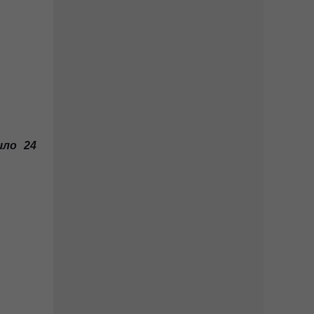
йшло 24