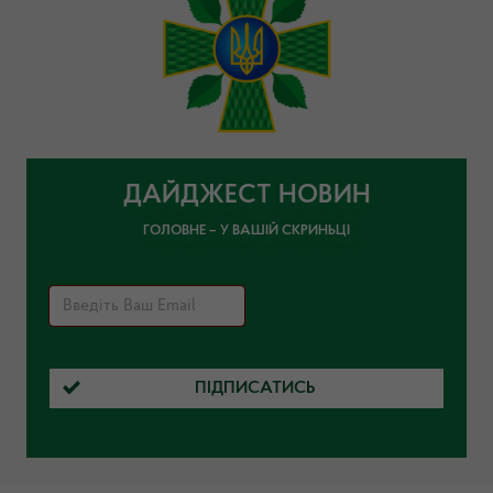
ДАЙДЖЕСТ НОВИН
ГОЛОВНЕ – У ВАШІЙ СКРИНЬЦІ
ПІДПИСАТИСЬ