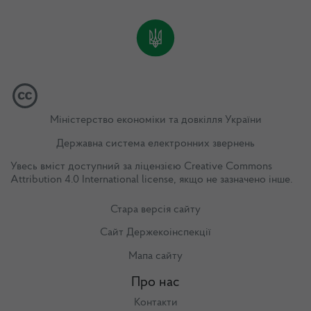
Міністерство економіки та довкілля України
Державна система електронних звернень
Увесь вміст доступний за ліцензією
Creative Commons
Attribution 4.0 International license
, якщо не зазначено інше.
Стара версія сайту
Сайт Держекоінспекції
Мапа сайту
Про нас
Контакти